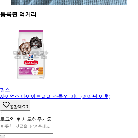
등록된 먹거리
힐스
사이언스 다이어트 퍼피 스몰 앤 미니 (2025년 이후)
공감해요
0
?
로그인 후 시도해주세요