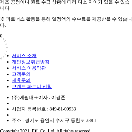
제조 공정이나 원료 수급 상황에 따라 다소 차이가 있을 수 있습
니다.
※ 파트너스 활동을 통해 일정액의 수수료를 제공받을 수 있습니
다.
0
서비스 소개
개인정보취급방침
서비스 이용약관
고객문의
제휴문의
브랜드 파트너 신청
(주)에필
대표이사 : 이경준
사업자 등록번호 : 849-81-00933
주소 : 경기도 용인시 수지구 동천로 388-1
Copyright 2021. Efil Co.,Ltd. All rights reserved.