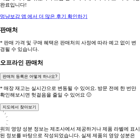
완료입니다!
멍냥보감
앱 에서 더 많은 후기 확인하기
판매처
* 판매 가격 및 구매 혜택은 판매처의 사정에 따라 예고 없이 변
경될 수 있습니다.
오프라인 판매처
판매처 등록은 어떻게 하나요?
* 매장 재고는 실시간으로 변동될 수 있어요. 방문 전에 한 번만
확인해보시면 헛걸음을 줄일 수 있어요 🙂
지도에서 찾아보기
위의 영양 성분 정보는 제조사에서 제공하거나 제품 라벨에 표시
된 정보를 바탕으로 작성되었습니다. 실제 제품의 영양 성분은