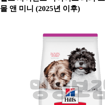
몰 앤 미니 (2025년 이후)