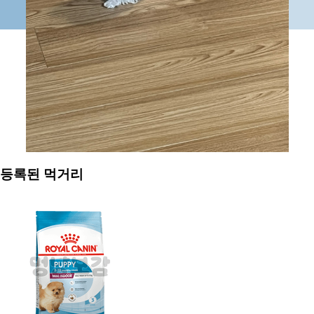
등록된 먹거리