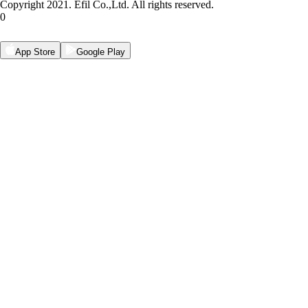
Copyright 2021. Efil Co.,Ltd. All rights reserved.
0
App Store
Google Play