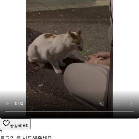
공감해요
0
?
로그인 후 시도해주세요