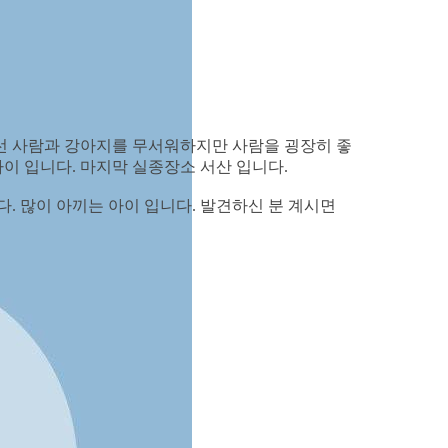
낮선 사람과 강아지를 무서워하지만 사람을 굉장히 좋
이 입니다. 마지막 실종장소 서산 입니다.
. 많이 아끼는 아이 입니다. 발견하신 분 계시면