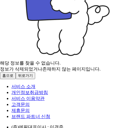
해당 정보를 찾을 수 없습니다.
정보가 삭제되었거나
존재하지 않는 페이지입니다.
홈으로
뒤로가기
서비스 소개
개인정보취급방침
서비스 이용약관
고객문의
제휴문의
브랜드 파트너 신청
(주)에필
대표이사 : 이경준