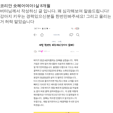
코리안 숏헤어
여아
1살 8개월
버터님께서 작성하신 글 입니다. 꽤 심각해보여 말씀드립니다!
강아지 키우는 경력있으신분들 한번만봐주세요! 그리고 올리는
거 허락 맡았습니다