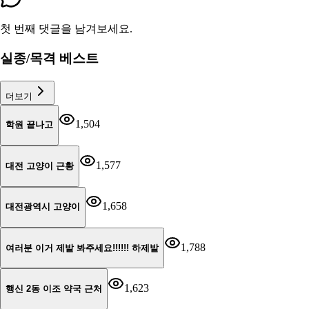
첫 번째 댓글을 남겨보세요.
실종/목격 베스트
더보기
1,504
학원 끝나고
1,577
대전 고양이 근황
1,658
대전광역시 고양이
1,788
여러분 이거 제발 봐주세요!!!!!! 하제발
1,623
행신 2동 이조 약국 근처