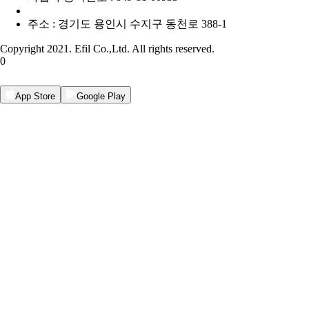
주소 : 경기도 용인시 수지구 동천로 388-1
Copyright 2021. Efil Co.,Ltd. All rights reserved.
0
App Store
Google Play