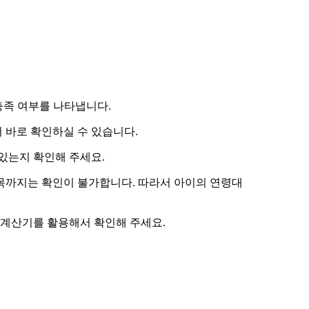
 충족 여부를 나타냅니다.
 바로 확인하실 수 있습니다.
있는지 확인해 주세요.
항목까지는 확인이 불가합니다. 따라서
아이의 연령대
 계산기
를 활용해서 확인해 주세요.