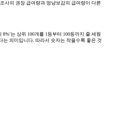
제조사의 권장 급여량과 멍냥보감의 급여량이 다른
%’는 상위 100개를 1등부터 100등까지 줄 세웠
전하다는 의미입니다. 따라서 숫자는 작을수록 좋은 것