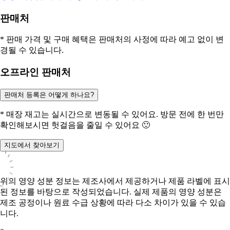
판매처
* 판매 가격 및 구매 혜택은 판매처의 사정에 따라 예고 없이 변
경될 수 있습니다.
오프라인 판매처
판매처 등록은 어떻게 하나요?
* 매장 재고는 실시간으로 변동될 수 있어요. 방문 전에 한 번만
확인해보시면 헛걸음을 줄일 수 있어요 🙂
지도에서 찾아보기
위의 영양 성분 정보는 제조사에서 제공하거나 제품 라벨에 표시
된 정보를 바탕으로 작성되었습니다. 실제 제품의 영양 성분은
제조 공정이나 원료 수급 상황에 따라 다소 차이가 있을 수 있습
니다.