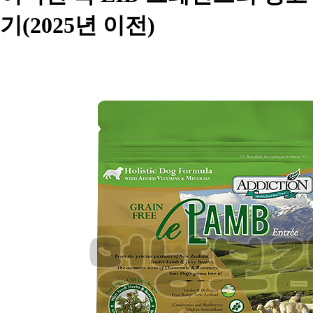
기(2025년 이전)