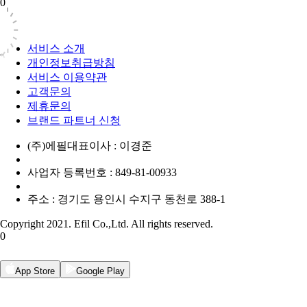
0
서비스 소개
개인정보취급방침
서비스 이용약관
고객문의
제휴문의
브랜드 파트너 신청
(주)에필
대표이사 : 이경준
사업자 등록번호 : 849-81-00933
주소 : 경기도 용인시 수지구 동천로 388-1
Copyright 2021. Efil Co.,Ltd. All rights reserved.
0
App Store
Google Play