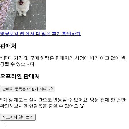
멍냥보감
앱 에서 더 많은 후기 확인하기
판매처
* 판매 가격 및 구매 혜택은 판매처의 사정에 따라 예고 없이 변
경될 수 있습니다.
오프라인 판매처
판매처 등록은 어떻게 하나요?
* 매장 재고는 실시간으로 변동될 수 있어요. 방문 전에 한 번만
확인해보시면 헛걸음을 줄일 수 있어요 🙂
지도에서 찾아보기