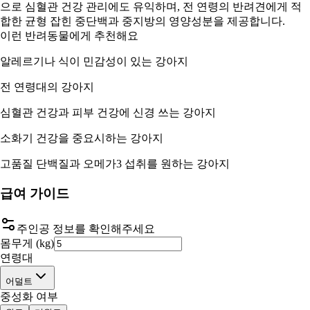
으로 심혈관 건강 관리에도 유익하며, 전 연령의 반려견에게 적
합한 균형 잡힌 중단백과 중지방의 영양성분을 제공합니다.
이런 반려동물에게 추천해요
알레르기나 식이 민감성이 있는 강아지
전 연령대의 강아지
심혈관 건강과 피부 건강에 신경 쓰는 강아지
소화기 건강을 중요시하는 강아지
고품질 단백질과 오메가3 섭취를 원하는 강아지
급여 가이드
주인공 정보를 확인해주세요
몸무게 (kg)
연령대
어덜트
중성화 여부