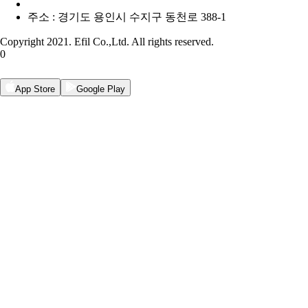
주소 : 경기도 용인시 수지구 동천로 388-1
Copyright 2021. Efil Co.,Ltd. All rights reserved.
0
App Store
Google Play