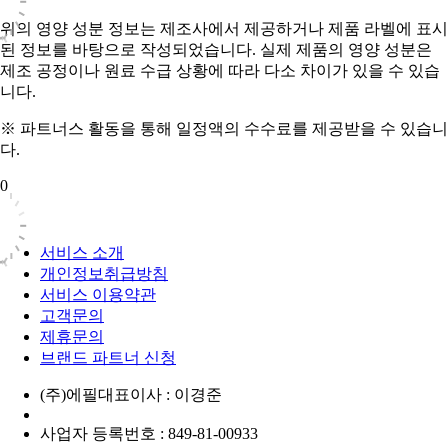
위의 영양 성분 정보는 제조사에서 제공하거나 제품 라벨에 표시
된 정보를 바탕으로 작성되었습니다. 실제 제품의 영양 성분은
제조 공정이나 원료 수급 상황에 따라 다소 차이가 있을 수 있습
니다.
※ 파트너스 활동을 통해 일정액의 수수료를 제공받을 수 있습니
다.
0
서비스 소개
개인정보취급방침
서비스 이용약관
고객문의
제휴문의
브랜드 파트너 신청
(주)에필
대표이사 : 이경준
사업자 등록번호 : 849-81-00933