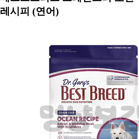
레시피 (연어)