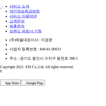
서비스 소개
개인정보취급방침
서비스 이용약관
고객문의
제휴문의
브랜드 파트너 신청
(주)에필
대표이사 : 이경준
사업자 등록번호 : 849-81-00933
주소 : 경기도 용인시 수지구 동천로 388-1
Copyright 2021. Efil Co.,Ltd. All rights reserved.
0
App Store
Google Play