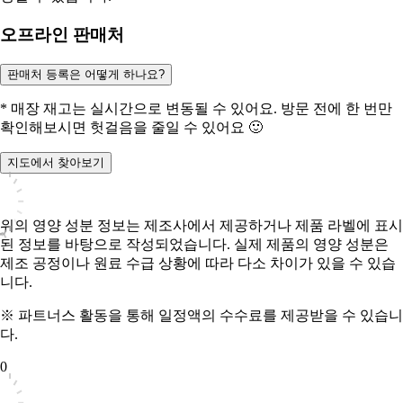
오프라인 판매처
판매처 등록은 어떻게 하나요?
* 매장 재고는 실시간으로 변동될 수 있어요. 방문 전에 한 번만
확인해보시면 헛걸음을 줄일 수 있어요 🙂
지도에서 찾아보기
위의 영양 성분 정보는 제조사에서 제공하거나 제품 라벨에 표시
된 정보를 바탕으로 작성되었습니다. 실제 제품의 영양 성분은
제조 공정이나 원료 수급 상황에 따라 다소 차이가 있을 수 있습
니다.
※ 파트너스 활동을 통해 일정액의 수수료를 제공받을 수 있습니
다.
0