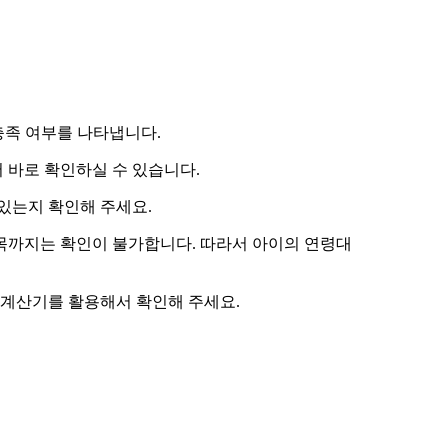
 충족 여부를 나타냅니다.
 바로 확인하실 수 있습니다.
있는지 확인해 주세요.
항목까지는 확인이 불가합니다. 따라서
아이의 연령대
 계산기
를 활용해서 확인해 주세요.