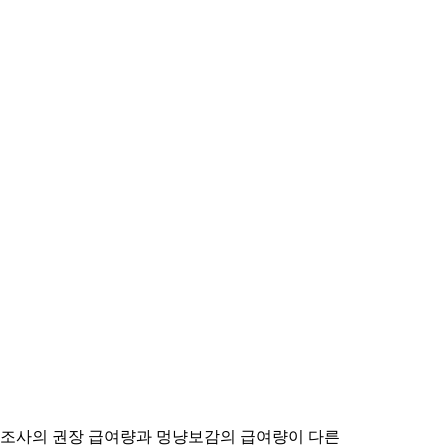
제조사의 권장 급여량과 멍냥보감의 급여량이 다른