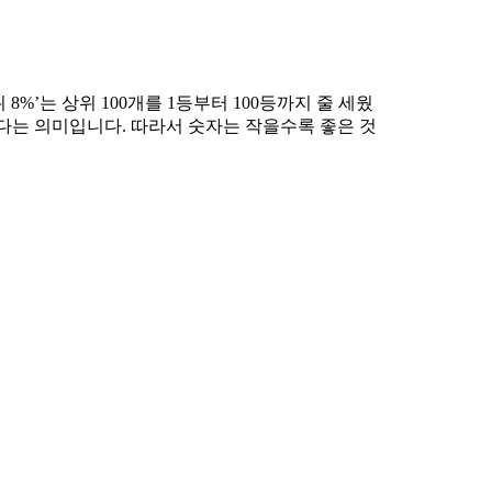
%’는 상위 100개를 1등부터 100등까지 줄 세웠
전하다는 의미입니다. 따라서 숫자는 작을수록 좋은 것