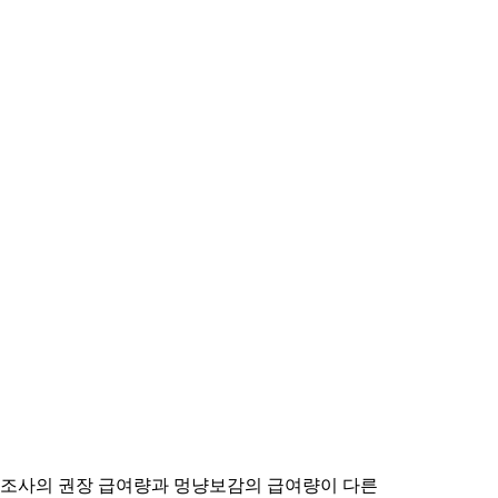
제조사의 권장 급여량과 멍냥보감의 급여량이 다른