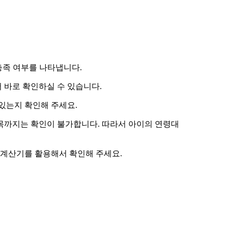
 충족 여부를 나타냅니다.
 바로 확인하실 수 있습니다.
있는지 확인해 주세요.
항목까지는 확인이 불가합니다. 따라서
아이의 연령대
 계산기
를 활용해서 확인해 주세요.