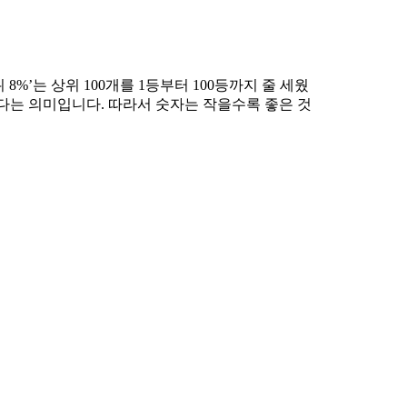
%’는 상위 100개를 1등부터 100등까지 줄 세웠
전하다는 의미입니다. 따라서 숫자는 작을수록 좋은 것