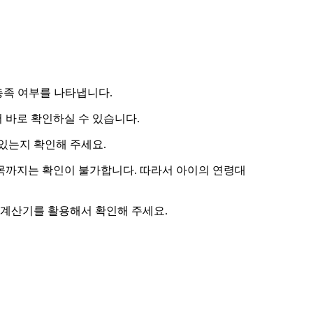
 충족 여부를 나타냅니다.
 바로 확인하실 수 있습니다.
있는지 확인해 주세요.
항목까지는 확인이 불가합니다. 따라서
아이의 연령대
 계산기
를 활용해서 확인해 주세요.