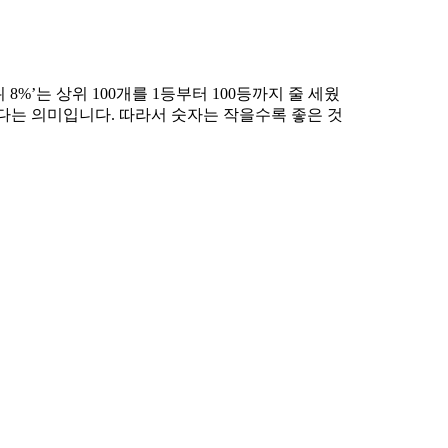
%’는 상위 100개를 1등부터 100등까지 줄 세웠
전하다는 의미입니다. 따라서 숫자는 작을수록 좋은 것