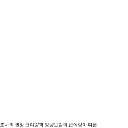
제조사의 권장 급여량과 멍냥보감의 급여량이 다른