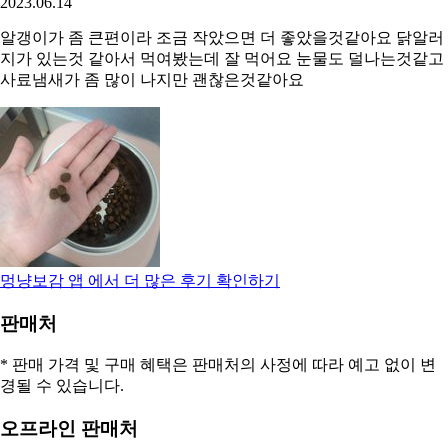
2023.06.14
알갱이가 좀 큰편이라 조금 작았으면 더 좋았을것같아요 닭알러
지가 있는것 같아서 먹여봤는데 잘 먹어요 눈물도 덜나는것같고
사료냄새가 좀 많이 나지만 괜찮은것같아요
멍냥보감
앱 에서 더 많은 후기 확인하기
판매처
* 판매 가격 및 구매 혜택은 판매처의 사정에 따라 예고 없이 변
경될 수 있습니다.
오프라인 판매처