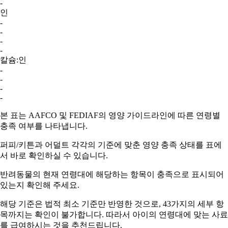
-
인
-
-
-
-
칼슘:인
-
-
-
-
본 표는 AAFCO 및 FEDIAF의 영양 가이드라인에 따른 연령별
충족 여부를 나타냅니다.
퍼피/키튼과 어덜트
각각의 기준에 맞춘 영양 충족 상태를 표에
서 바로 확인하실 수 있습니다.
반려동물의 현재 연령대에 해당하는 항목이
충족
으로 표시되어
있는지 확인해 주세요.
해당 기준은 법적 최소 기준만 반영한 것으로, 43가지의 세부 항
목까지는 확인이 불가합니다. 따라서
아이의 연령대에 맞는 사료
를 급여하시는 것을 추천드립니다.