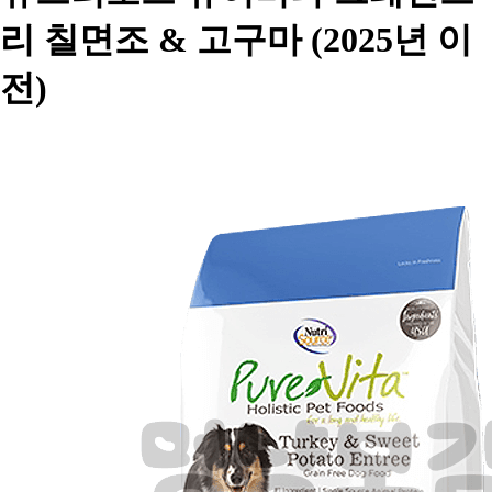
리 칠면조 & 고구마 (2025년 이
전)