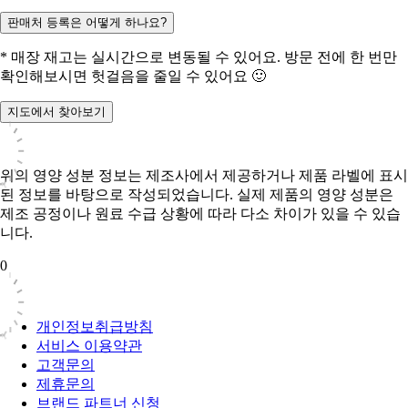
판매처 등록은 어떻게 하나요?
* 매장 재고는 실시간으로 변동될 수 있어요. 방문 전에 한 번만
확인해보시면 헛걸음을 줄일 수 있어요 🙂
지도에서 찾아보기
위의 영양 성분 정보는 제조사에서 제공하거나 제품 라벨에 표시
된 정보를 바탕으로 작성되었습니다. 실제 제품의 영양 성분은
제조 공정이나 원료 수급 상황에 따라 다소 차이가 있을 수 있습
니다.
0
개인정보취급방침
서비스 이용약관
고객문의
제휴문의
브랜드 파트너 신청