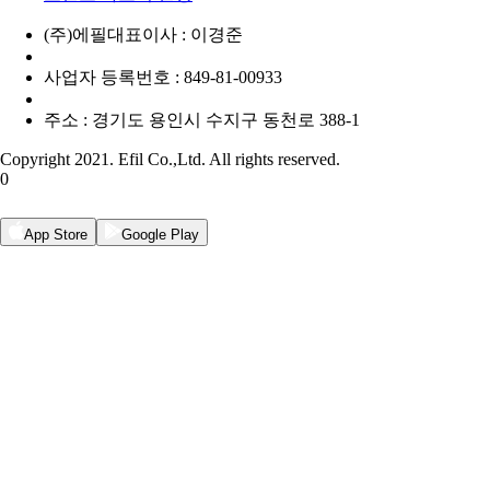
(주)에필
대표이사 : 이경준
사업자 등록번호 : 849-81-00933
주소 : 경기도 용인시 수지구 동천로 388-1
Copyright 2021. Efil Co.,Ltd. All rights reserved.
0
App Store
Google Play