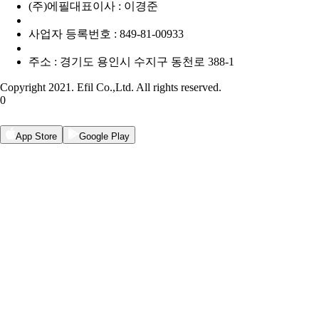
(주)에필
대표이사 : 이경준
사업자 등록번호 : 849-81-00933
주소 : 경기도 용인시 수지구 동천로 388-1
Copyright 2021. Efil Co.,Ltd. All rights reserved.
0
App Store
Google Play