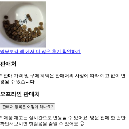
멍냥보감
앱 에서 더 많은 후기 확인하기
판매처
* 판매 가격 및 구매 혜택은 판매처의 사정에 따라 예고 없이 변
경될 수 있습니다.
오프라인 판매처
판매처 등록은 어떻게 하나요?
* 매장 재고는 실시간으로 변동될 수 있어요. 방문 전에 한 번만
확인해보시면 헛걸음을 줄일 수 있어요 🙂