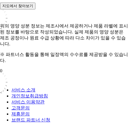
지도에서 찾아보기
위의 영양 성분 정보는 제조사에서 제공하거나 제품 라벨에 표시
된 정보를 바탕으로 작성되었습니다. 실제 제품의 영양 성분은
제조 공정이나 원료 수급 상황에 따라 다소 차이가 있을 수 있습
니다.
※ 파트너스 활동을 통해 일정액의 수수료를 제공받을 수 있습니
다.
0
서비스 소개
개인정보취급방침
서비스 이용약관
고객문의
제휴문의
브랜드 파트너 신청