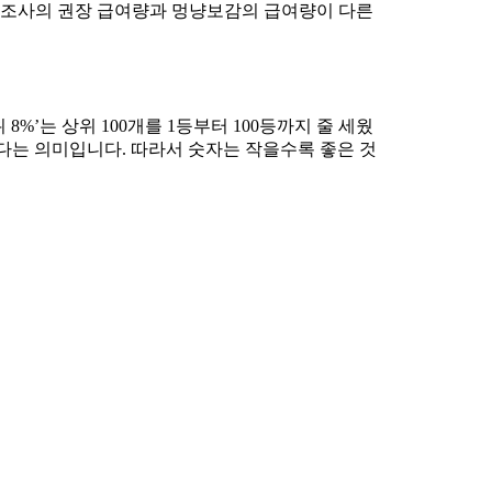
제조사의 권장 급여량과 멍냥보감의 급여량이 다른
%’는 상위 100개를 1등부터 100등까지 줄 세웠
전하다는 의미입니다. 따라서 숫자는 작을수록 좋은 것