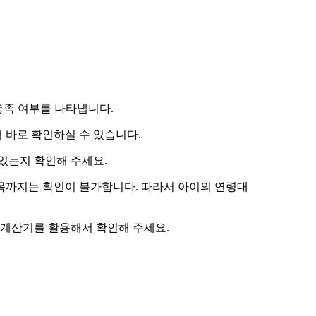
 충족 여부를 나타냅니다.
 바로 확인하실 수 있습니다.
있는지 확인해 주세요.
항목까지는 확인이 불가합니다. 따라서
아이의 연령대
 계산기
를 활용해서 확인해 주세요.