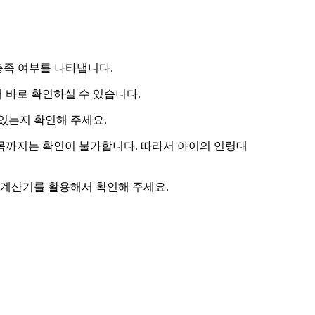
 충족 여부를 나타냅니다.
 바로 확인하실 수 있습니다.
있는지 확인해 주세요.
항목까지는 확인이 불가합니다. 따라서
아이의 연령대
 계산기
를 활용해서 확인해 주세요.