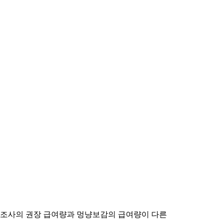
제조사의 권장 급여량과 멍냥보감의 급여량이 다른