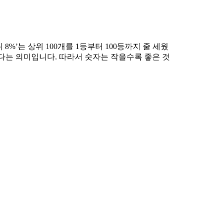
%’는 상위 100개를 1등부터 100등까지 줄 세웠
전하다는 의미입니다. 따라서 숫자는 작을수록 좋은 것