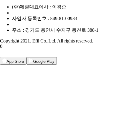
(주)에필
대표이사 : 이경준
사업자 등록번호 : 849-81-00933
주소 : 경기도 용인시 수지구 동천로 388-1
Copyright 2021. Efil Co.,Ltd. All rights reserved.
0
App Store
Google Play