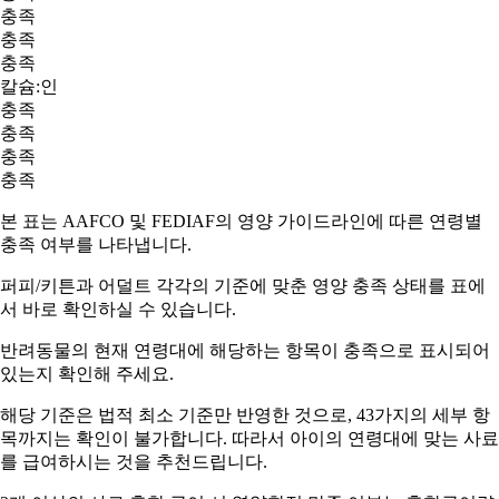
충족
충족
충족
칼슘:인
충족
충족
충족
충족
본 표는 AAFCO 및 FEDIAF의 영양 가이드라인에 따른 연령별
충족 여부를 나타냅니다.
퍼피/키튼과 어덜트
각각의 기준에 맞춘 영양 충족 상태를 표에
서 바로 확인하실 수 있습니다.
반려동물의 현재 연령대에 해당하는 항목이
충족
으로 표시되어
있는지 확인해 주세요.
해당 기준은 법적 최소 기준만 반영한 것으로, 43가지의 세부 항
목까지는 확인이 불가합니다. 따라서
아이의 연령대에 맞는 사료
를 급여하시는 것을 추천드립니다.