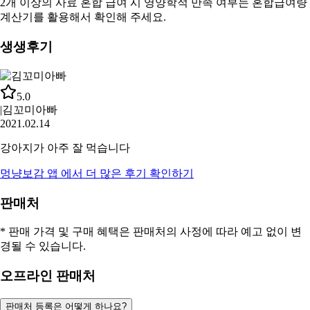
2개 이상의 사료 혼합 급여 시 영양학적 만족 여부는
혼합급여량
계산기
를 활용해서 확인해 주세요.
생생후기
5.0
|
김꼬미아빠
2021.02.14
강아지가 아주 잘 먹습니다
멍냥보감
앱 에서 더 많은 후기 확인하기
판매처
* 판매 가격 및 구매 혜택은 판매처의 사정에 따라 예고 없이 변
경될 수 있습니다.
오프라인 판매처
판매처 등록은 어떻게 하나요?