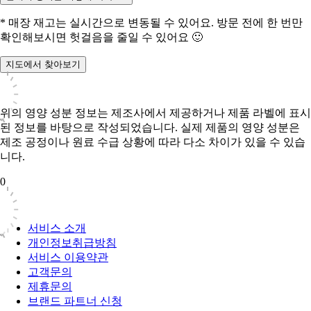
* 매장 재고는 실시간으로 변동될 수 있어요. 방문 전에 한 번만
확인해보시면 헛걸음을 줄일 수 있어요 🙂
지도에서 찾아보기
위의 영양 성분 정보는 제조사에서 제공하거나 제품 라벨에 표시
된 정보를 바탕으로 작성되었습니다. 실제 제품의 영양 성분은
제조 공정이나 원료 수급 상황에 따라 다소 차이가 있을 수 있습
니다.
0
서비스 소개
개인정보취급방침
서비스 이용약관
고객문의
제휴문의
브랜드 파트너 신청