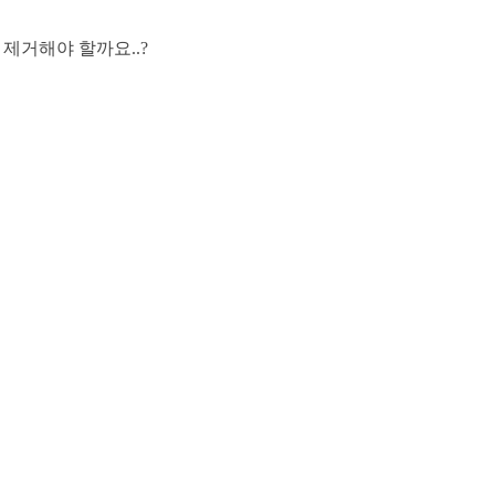
 제거해야 할까요..?