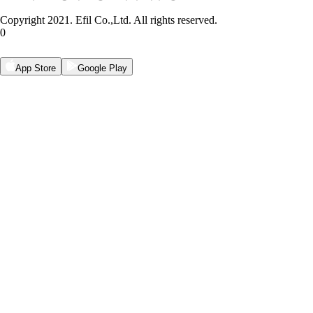
Copyright 2021. Efil Co.,Ltd. All rights reserved.
0
App Store
Google Play