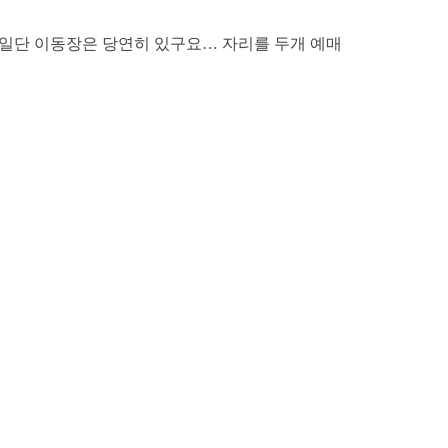
 일단 이동장은 당연히 있구요… 자리를 두개 예매