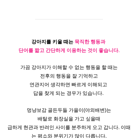
강아지를 키울 때는 
묵직한 행동과 
단어를 짧고 간단하게 이용하는 것이 좋습니다.
가끔 강아지가 이해할 수 없는 행동을 할 때는
전후의 행동을 잘 기억하고
연관지어 생각하면 빠르게 이해되고 
답을 찾게 되는 경우가 있습니다. 
멍냥보감 골든두들 가을이(야외배변)는
배탈로 화장실을 가고 싶을때
급하게 현관과 반려인 사이를 분주하게 오고 갑니다. 이때
는 평소와 분위기가 많이 다릅니다.