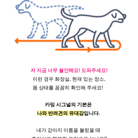
저 지금 너무 불안해요! 도와주세요!
이런 경우 화장실, 현재 있는 장소,
몸 상태를 꼼꼼히 확인해 주세요!  
카밍 시그널의 기본은 
나와 반려견의 유대감
입니다. 
내가 강아지 이름을 불렀을 때 