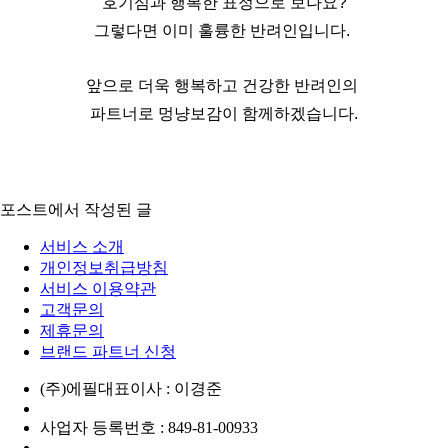
호기심과 행복한 표정으로 보나요?
그렇다면 이미 훌륭한 반려인입니다. 
앞으로 더욱 행복하고 건강한 반려인의 
파트너로 멍냥보감이 함께하겠습니다.
포스트에서 작성된 글
서비스 소개
개인정보취급방침
서비스 이용약관
고객문의
제휴문의
브랜드 파트너 신청
(주)에필
대표이사 : 이경준
사업자 등록번호 : 849-81-00933