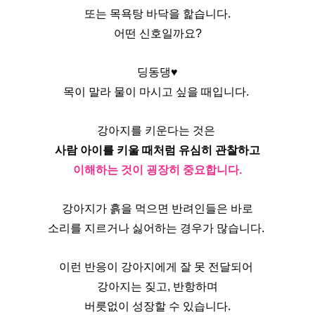
또는 목욕탕 바닥을 핥습니다.
어떤 신호일까요?
딩동댕♥
목이 말라 물이 마시고 싶을 때입니다. 
강아지를 키운다는 것은 
사람 아이를 키울 때처럼 유심히 관찰하고
이해하는 것이 굉장히 중요합니다.
강아지가 흙을 먹으면 반려인들은 바로
소리를 지르거나 싫어하는 경우가 많습니다. 
이런 반응이 강아지에게 잘 못 전달되어 
강아지는 짖고, 반항하며
버릇없이 성장할 수 있습니다.