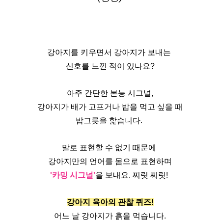
강아지를 키우면서 강아지가 보내는 
신호를 느낀 적이 있나요?
아주 간단한 본능 시그널,
 강아지가 배가 고프거나 밥을 먹고 싶을 때 
밥그릇을 핥습니다. 
말로 표현할 수 없기 때문에 
강아지만의 언어를 몸으로 표현하며
'카밍 시그널'
을 보내요. 찌릿 찌릿! 
강아지 육아의 관찰 퀴즈!
어느 날 강아지가 흙을 먹습니다.