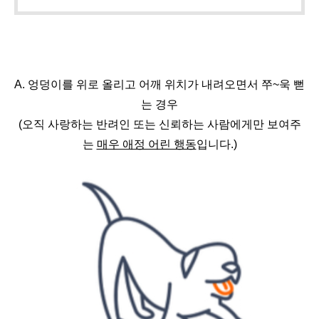
A. 엉덩이를 위로 올리고 어깨 위치가 내려오면서 쭈~욱 뻗
는 경우
(오직 사랑하는 반려인 또는 신뢰하는 사람에게만 보여주
는 
매우 애정 어린 행동
입니다.)