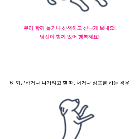
우리 함께 놀거나 산책하고 신나게 보내요!
당신이 함께 있어 행복해요!
B. 퇴근하거나 나가려고 할 때, 서거나 점프를 하는 경우