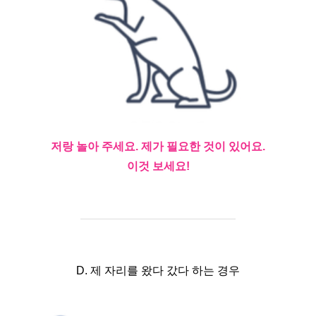
저랑 놀아 주세요. 제가 필요한 것이 있어요.
이것 보세요!
D. 제 자리를 왔다 갔다 하는 경우