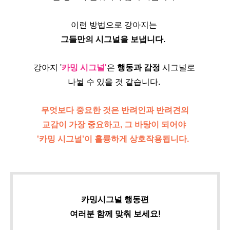
이런 방법으로 강아지는 
그들만의 시그널을 보냅니다.  
강아지 '
카밍 시그널'
은 
행동과 감정 
시그널로 
나뉠 수 있을 것 같습니다. 
무엇보다 중요한 것은 반려인과 반려견의
교감이 가장 중요하고, 그 바탕이 되어야 
'카밍 시그널'이 훌륭하게 상호작용됩니다.  
카밍시그널 행동편
여러분 함께 맞춰 보세요!