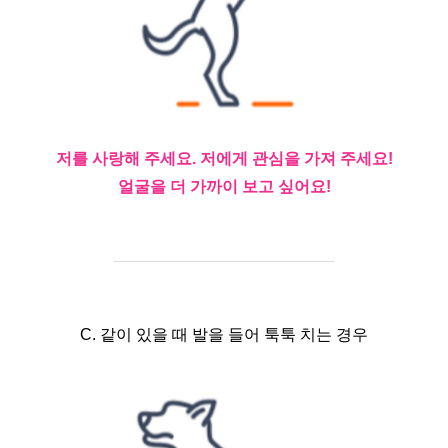
저를 사랑해 주세요. 저에게 관심을 가져 주세요!
얼굴을 더 가까이 보고 싶어요!
C. 같이 있을 때 발을 들어 툭툭 치는 경우