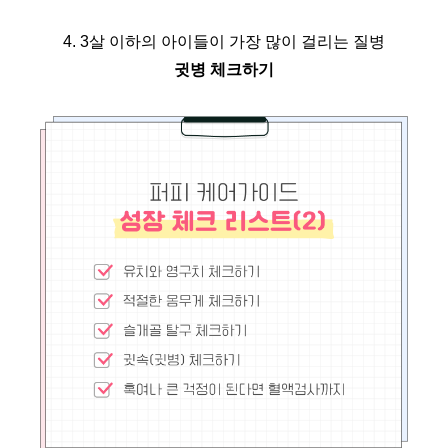
4. 3살 이하의 아이들이 가장 많이 걸리는 질병
귓병 체크하기