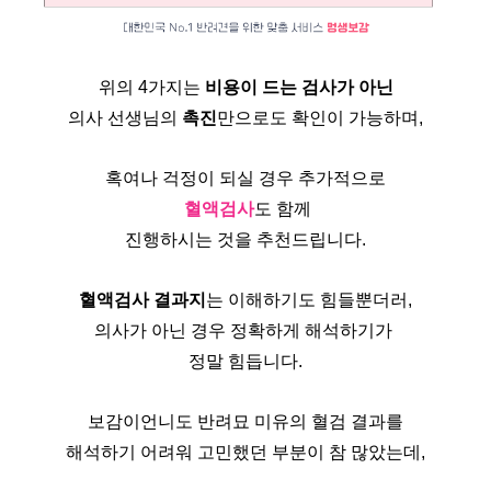
위의 4가지는 
비용이 드는 검사가 아닌
의사 선생님의
 촉진
만으로도 확인이 가능하며,
혹여나 걱정이 되실 경우 추가적으로
혈액검사
도 함께
진행하시는 것을 추천드립니다.
혈액검사 결과지
는 이해하기도 힘들뿐더러,
의사가 아닌 경우 정확하게 해석하기가 
정말 힘듭니다.
보감이언니도 반려묘 미유의 혈검 결과를
해석하기 어려워 고민했던 부분이 참 많았는데,