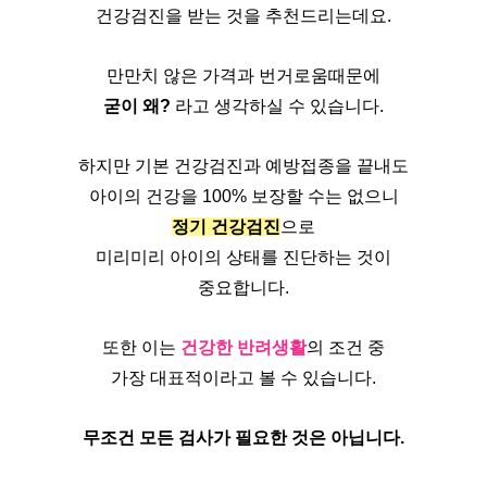
건강검진을 받는 것을 추천드리는데요.
만만치 않은 가격과 번거로움때문에
굳이 왜? 
라고 생각하실 수 있습니다.
하지만 기본 건강검진과 예방접종을 끝내도
아이의 건강을 100% 보장할 수는 없으니
정기 건강검진
으로
미리미리 아이의 상태를 진단하는 것이
중요합니다.
또한 이는 
건강한 반려생활
의 조건 중
가장 대표적이라고 볼 수 있습니다.
무조건 모든 검사가 필요한 것은 아닙니다.