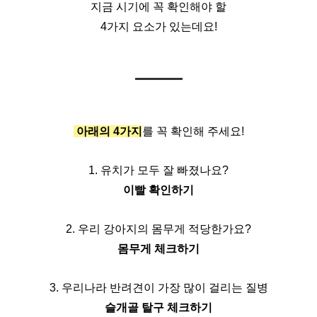
지금 시기에 꼭 확인해야 할
4가지 요소가 있는데요!
 아래의 4가지
를 꼭 확인해 주세요!
1. 유치가 모두 잘 빠졌나요?
이빨 확인하기
2. 우리 강아지의 몸무게 적당한가요?
몸무게 체크하기
3. 우리나라 반려견이 가장 많이 걸리는 질병
슬개골 탈구 체크하기