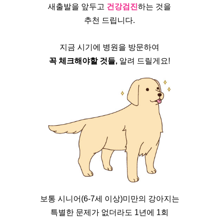
새출발을 앞두고 
건강검진
하는 것을
추천 드립니다.
지금 시기에 병원을 방문하여
꼭 체크해야할 것들,
 알려 드릴게요!
보통 시니어(6-7세 이상)미만의 강아지는
특별한 문제가 없더라도 1년에 1회