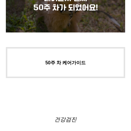
50주 차 케어가이드
건강검진