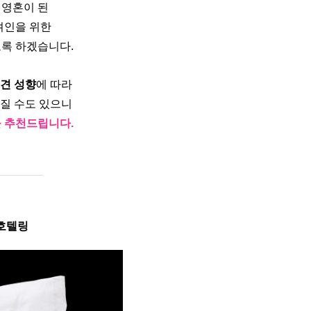
영혼이 된 
려인을 위한
록 하겠습니다.
려견 성향
에 따라 
질 수도 있으니 
을 추천드립니다.
 호텔링