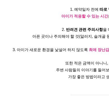
1. 예약일자 전에 
따로
아이가 적응할 수 있는 시간
2. 
반려견 관련 주의사항
을 
아픈 곳이나 주의해야 할 것(알러지, 슬개골 등
3. 아이가 새로운 환경을 낯설어 하지 않도록 
최애 장난감
또한 적은 금액이 아니니,
주변 사람들의 이야기를 들어보
가장 좋은 방법이라고 