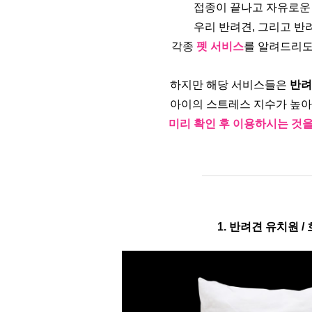
접종이 끝나고 자유로운 
우리 반려견, 그리고 반
각종 
펫 서비스
를 알려드리도
하지만 해당 서비스들은
 반
아이의 스트레스 지수가 높아
미리 확인 후 이용하시는 것
1. 반려견 유치원 /