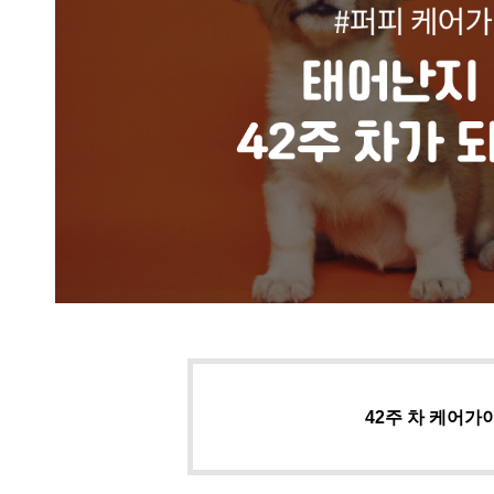
42주 차 케어가