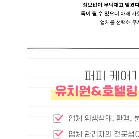
정보없이 무턱대고 맡겼
독이 될 수 있으니 
아래 사
업체를 선택해 주