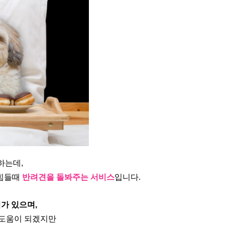
하는데, 
힘들때 
반려견을 돌봐주는 서비스
입니다.
가 있으며,
 도움이 되겠지만