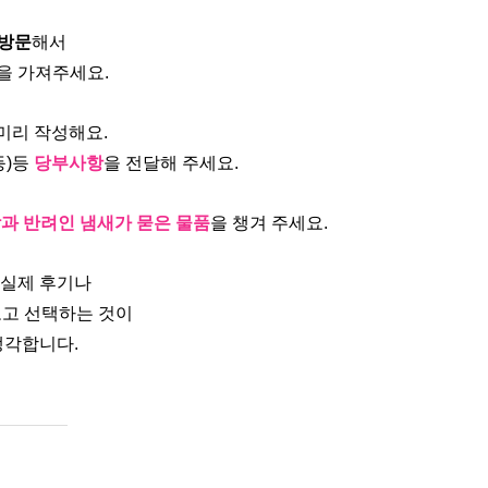
 방문
해서 
을 가져주세요.
미리 작성해요.
)등 
당부사항
을 전달해 주세요.
과 반려인 냄새가 묻은 물품
을 챙겨 주세요.
 실제 후기나
고 선택하는 것이
생각합니다.