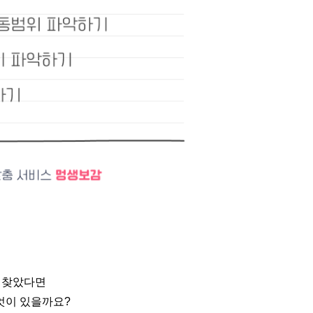
를 찾았다면
엇이 있을까요?