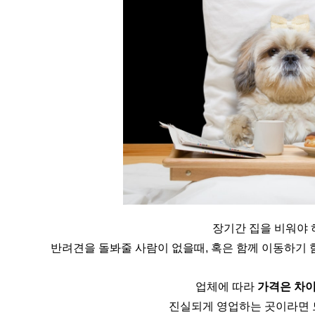
장기간 집을 비워야 
반려견을 돌봐줄 사람이 없을때, 혹은 함께 이동하기 
업체에 따라 
가격은 차이
진실되게 영업하는 곳이라면