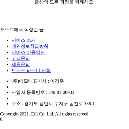
출산의 모든 과정을 함께해요!
포스트에서 작성된 글
서비스 소개
개인정보취급방침
서비스 이용약관
고객문의
제휴문의
브랜드 파트너 신청
(주)에필
대표이사 : 이경준
사업자 등록번호 : 849-81-00933
주소 : 경기도 용인시 수지구 동천로 388-1
Copyright 2021. Efil Co.,Ltd. All rights reserved.
0