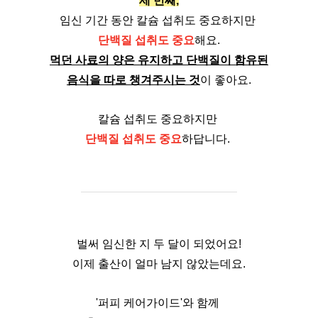
세 번째,
임신 기간 동안 칼슘 섭취도 중요하지만 
단백질 섭취도 중요
해요.
먹던 사료의 양은 유지하고 단백질이 함유된
음식을 따로 챙겨주시는 것
이 좋아요.
칼슘 섭취도 중요하지만 
단백질 섭취도 중요
하답니다. 
벌써 임신한 지 두 달이 되었어요!
이제 출산이 얼마 남지 않았는데요.
'퍼피 케어가이드'와 함께 