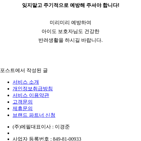
잊지말고 주기적으로 예방해 주셔야 합니다!
미리미리 예방하여
아이도 보호자님도 건강한
반려생활을 하시길 바랍니다.
포스트에서 작성된 글
서비스 소개
개인정보취급방침
서비스 이용약관
고객문의
제휴문의
브랜드 파트너 신청
(주)에필
대표이사 : 이경준
사업자 등록번호 : 849-81-00933