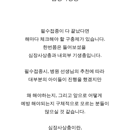
필수접종이 다 끝났다면
해마다 체크해야 할 구충제가 있습니다.
한번쯤은 들어보셨을 
심장사상충과 내외부 기생충입니다.
필수접종시, 병원 선생님의 추천에 따라 
대부분의 아이들이 진행을 했겠지만
왜 해야하는지, 그리고 앞으로 어떻게 
예방 해야되는지 구체적으로 모르는 분들이
많으실 것 같습니다.
심장사상충이란,