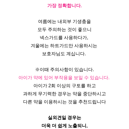
가장 정확합니다.
여름에는 내외부 기생충을
모두 주의하는 것이 좋으니
넥스가드를 사용하다가, 
겨울에는 하트가드만 사용하시는 
보호자님도 계십니다. 
※이때 주의사항이 있습니다.
아이가 약에 있어 부작용을 보일 수 있습니다. 
아이가 2회 이상의 구토를 하고
과하게 무기력한 경우는 약을 중단하시고
다른 약을 이용하시는 것을 추천드립니다
실외견일 경우는
더욱 더 쉽게 노출되니,