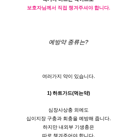
보호자님께서 직접 챙겨주셔야 합니다.
예방약 종류는?
여러가지 약이 있습니다.
1) 하트가드(먹는약)
심장사상충 외에도
십이지장 구충과 회충을 예방해 줍니다.
하지만 내외부 기생충은
따로 챙겨주어야 합니다.