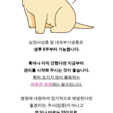
심장사상충 및 내외부기생충은 
생후 8주부터 가능합니다.
혹여나 아직 안했다면 지금부터 
관리를 시작해 주시는 것이 좋습니다.
특히 모기가 많이 활동하는
따뜻한 계절
에는 필수입니다.
병원에 내원하여 정기적으로 예방한다면
좋겠지만, 주사(접종)가 아니고
먹거나 바르는 약이므로 