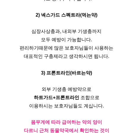
2) 넥스가드 스펙트라(먹는약)
심장사상충과, 내외부 기생충까지
모두 예방이 가능합니다.
편리하기때문에 많은 보호자님들이 사용하는
대표적인 구충제라고 생각하시면 됩니다.
3) 프론트라인(바르는약)
외부 기생충 예방약으로
하트가드+프론트라인 
조합으로
이용하시는 보호자님들도 계십니다.
몸무게에 따라 급여하는 약의 양이
다르니 근처 동물약국에서 확인하는 것이