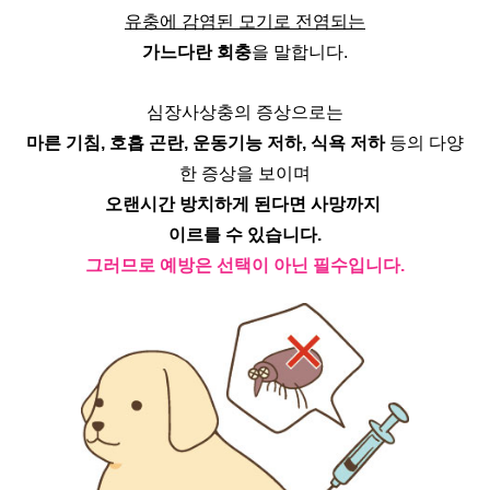
유충에 감염된 모기로 전염되는
가느다란 회충
을 말합니다.
심장사상충의 증상으로는
마른 기침, 호흡 곤란, 운동기능 저하, 식욕 저하
 등의 다양
한 증상을 보이며
오랜시간 방치하게 된다면 사망까지 
이르를 수 있습니다.
그러므로 예방은 선택이 아닌 필수입니다.