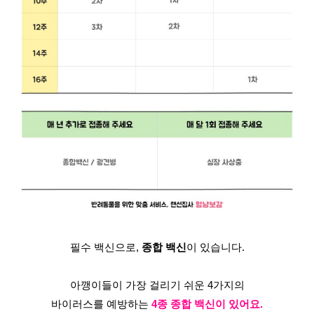
필수 백신으로, 
종합 백신
이 있습니다.
아깽이들이 가장 걸리기 쉬운 4가지의
바이러스를 예방하는 
4종 종합 백신이 있어요.