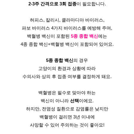
2-3주 간격으로 3회 접종
이 필요합니다.
허피스, 칼리시, 클라마디아 바이러스,
파보 바이러스 4가지 바이러스를 예방해 주며,
백혈병 백신이 포함된 
5종 종합 백신
에는
4종 종합 백신+백혈병 백신이 포함되어 있어요.
5종 종합 백신
의 경우
고양이의 환경과 상황에 따라
수의사와 상의 후 접종 여부를 결정하게 돼요.
백혈병은 필수로 맞아야 하는
백신이 아니라 
선택
이에요.
하지만, 전염성 질환으로 감염률은 낮지만
백혈병이 걸리면 3년 이내에
사망할 수 있어 주의하는 것이 좋아요!