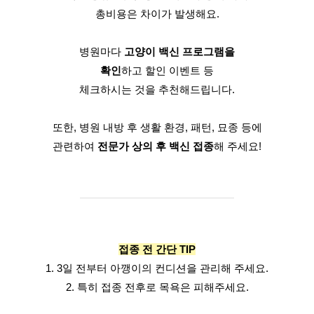
총비용은 차이가 발생해요.
병원마다 
고양이 백신 프로그램을
확인
하고 할인 이벤트 등
체크하시는 것을 추천해드립니다.
또한, 병원 내방 후 생활 환경, 패턴, 묘종 등에
관련하여 
전문가 상의 후 백신 접종
해 주세요!
접종 전 간단 TIP
1. 3일 전부터 아깽이의 컨디션을 관리해 주세요.
2. 특히 접종 전후로 목욕은 피해주세요.