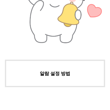
알람 설정 방법