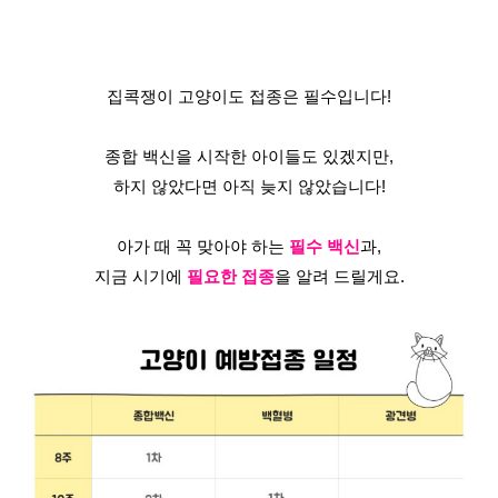
집콕쟁이 고양이도 접종은 필수입니다!
종합 백신을 시작한 아이들도 있겠지만,
하지 않았다면 아직 늦지 않았습니다!
아가 때 꼭 맞아야 하는 
필수 백신
과,
지금 시기에 
필요한 접종
을 알려 드릴게요.