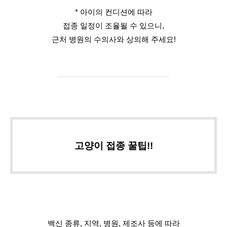
* 아이의 컨디션에 따라
접종 일정이 조율될 수 있으니,
근처 병원의 수의사와 상의해 주세요!
고양이 접종 꿀팁!!
백신 종류, 지역, 병원, 제조사 등에 따라