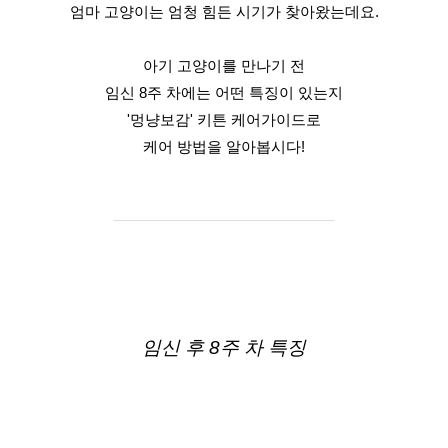
엄마 고양이는 엄청 힘든 시기가 찾아왔는데요.
아기 고양이를 만나기 전
임신 8주 차에는 어떤 특징이 있는지
'멍냥보감' 키튼 케어가이드로
케어 방법을 알아봅시다!
임신 후 8주 차 특징