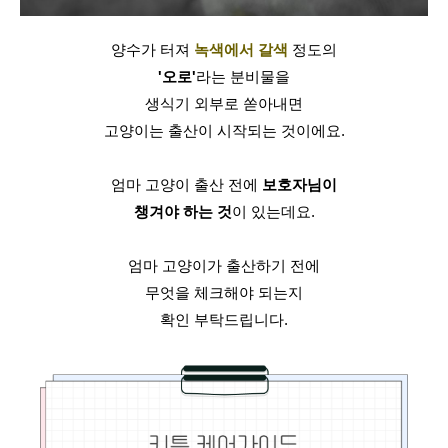
양수가 터져 
녹색에서 갈색
 정도의
'오로'
라는 분비물을
생식기 외부로 쏟아내면
고양이는 출산이 시작되는 것이에요.
엄마 고양이 출산 전에 
보호자님이
챙겨야 하는 것
이 있는데요.
엄마 고양이가 출산하기 전에
무엇을 체크해야 되는지
확인 부탁드립니다.