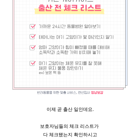
이제 곧 출산 일인데요.
보호자님들의 체크 리스트가 
다 체크됐는지 확인하시고