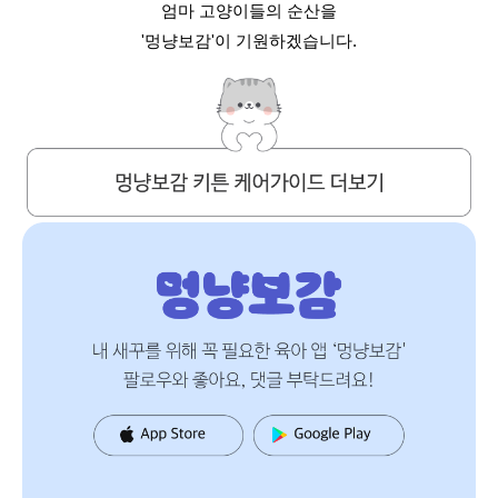
엄마 고양이들의 순산을
'멍냥보감'이 기원하겠습니다.