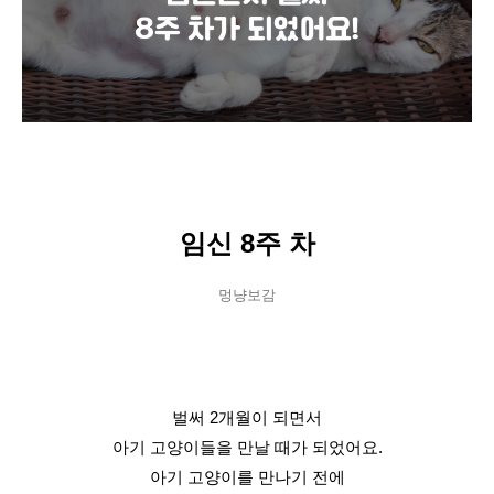
임신 8주 차
멍냥보감
벌써 2개월이 되면서
아기 고양이들을 만날 때가 되었어요.
아기 고양이를 만나기 전에