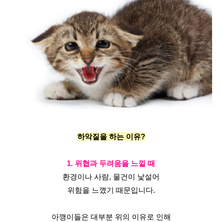
하악질을 하는 이유?
1. 위협과 두려움을 느낄 때
환경이나 사람, 물건이 낯설어
위험을 느꼈기 때문입니다.
아깽이들은 대부분 위의 이유로 인해