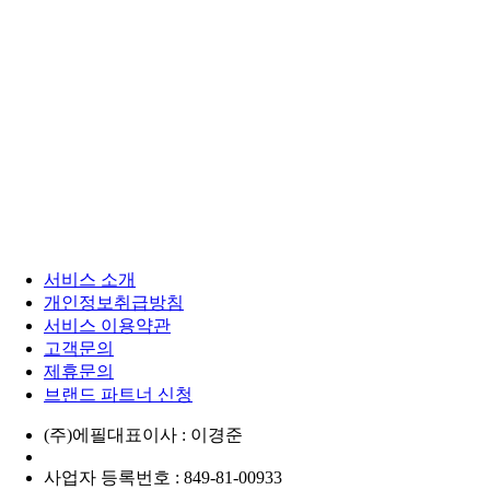
서비스 소개
개인정보취급방침
서비스 이용약관
고객문의
제휴문의
브랜드 파트너 신청
(주)에필
대표이사 : 이경준
사업자 등록번호 : 849-81-00933