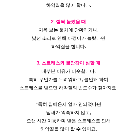
하악질을 많이 합니다.
2. 깜짝 놀랐을 때
처음 보는 물체에 당황하거나,
낯선 소리로 인해 아깽이가 놀랐다면
하악질을 합니다.
3. 스트레스와 불안감이 심할 때
대부분 이유가 비슷합니다.
특히 무언가를 두려워하고, 불안해 하여
스트레스를 받으면 하악질의 빈도수가 잦아져요.
*특히 집에온지 얼마 안되었다면
냄새가 익숙하지 않고,
오랜 시간 이동하며 받은 스트레스로 인해
하악질을 많이 할 수 있어요.