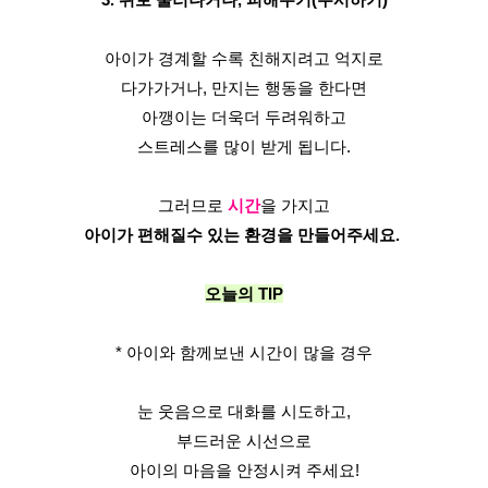
아이가 경계할 수록 친해지려고 억지로
다가가거나, 만지는 행동을 한다면
아깽이는 더욱더 두려워하고
스트레스를 많이 받게 됩니다.
그러므로 
시간
을 가지고
아이가 편해질수 있는 환경을 만들어주세요. 
오늘의 TIP
* 아이와 함께보낸 시간이 많을 경우
눈 웃음으로 대화를 시도하고,
부드러운 시선으로
아이의 마음을 안정시켜 주세요!