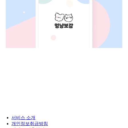
서비스 소개
개인정보취급방침