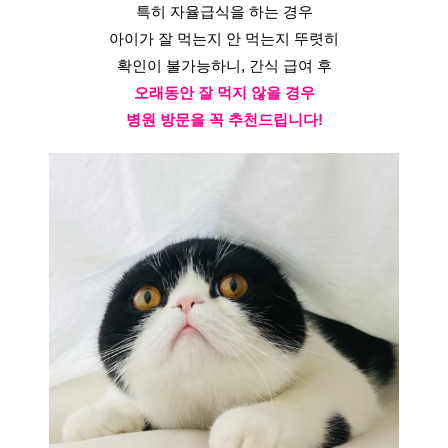
특히 자율급식을 하는 경우
아이가 잘 먹는지 안 먹는지 뚜렷히
확인이 불가능하니, 간식 급여 후
오래동안 잘 먹지 않을 경우
병원 방문을 꼭 추천드립니다!