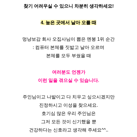
찾기 어려우실 수 있으니 차분히 생각하세요!
4. 높은 곳에서 날아 오를 때
멍냥보감 회사 오집사님이 뽑은 멘붕 1위 순간
: 컴퓨터 본체를 짓밟고 날아 오르며
본체를 모두 부쉈을 때
여러분도 언젠가
이런 일을 겪으실 수 있습니다.
주인님이고 나발이고 다 치우고 싶으시겠지만
진정하시고 이성을 찾으세요.
호기심 많은 우리 주인님은
그저 모든 것이 신기했을 뿐
건강하다는 신호라고 생각해 주세요^^..