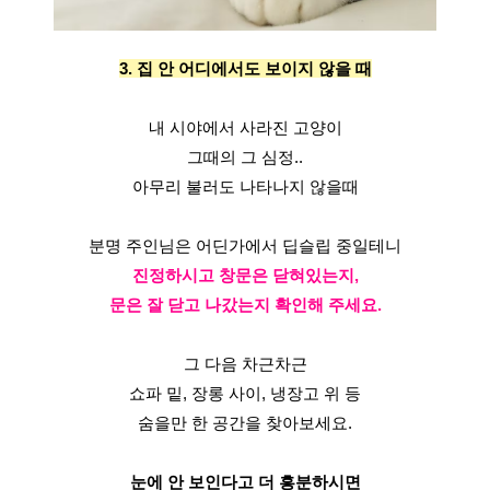
3. 집 안 어디에서도 보이지 않을 때
내 시야에서 사라진 고양이
그때의 그 심정..
아무리 불러도 나타나지 않을때
분명 주인님은 어딘가에서 딥슬립 중일테니
진정하시고 창문은 닫혀있는지,
문은 잘 닫고 나갔는지 확인해 주세요.
그 다음 차근차근
쇼파 밑, 장롱 사이, 냉장고 위 등
숨을만 한 공간을 찾아보세요.
눈에 안 보인다고 더 흥분하시면