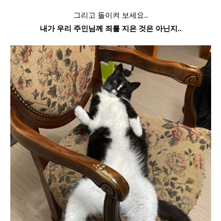
그리고 돌이켜 보세요..
내가 우리 주인님께 죄를 지은 것은 아닌지..