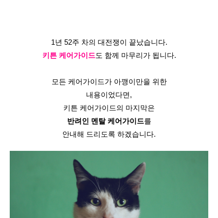
1년 52주 차의 대전쟁이 끝났습니다.
키튼 케어가이드
도 함께 마무리가 됩니다.
모든 케어가이드가 아깽이만을 위한
내용이었다면,
키튼 케어가이드의 마지막은
반려인 멘탈 케어가이드
를
안내해 드리도록 하겠습니다.