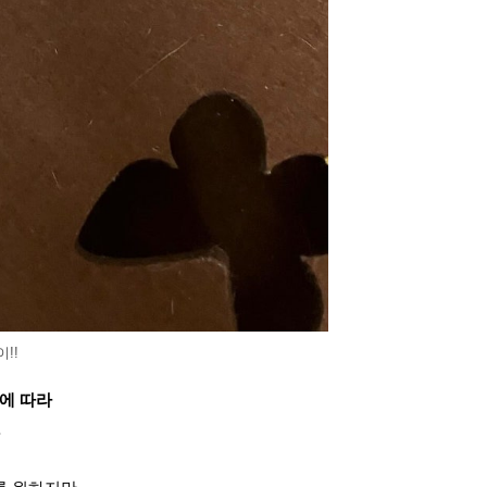
!!
에 따라
.