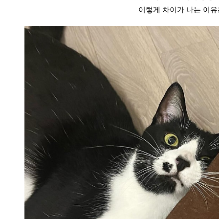
이렇게 차이가 나는 이유