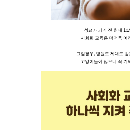
성묘가 되기 전 최대 1
사회화 교육은 더더욱 어
그럴경우, 병원도 제대로 
고양이들이 많으니 꼭 기