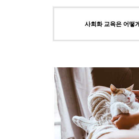
사회화 교육은 어떻게