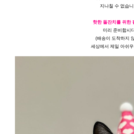
지나칠 수 없습니
핫한 돌잔치를 위한 
미리 준비합시다
(배송이 도착하지 
세상에서 제일 아쉬우