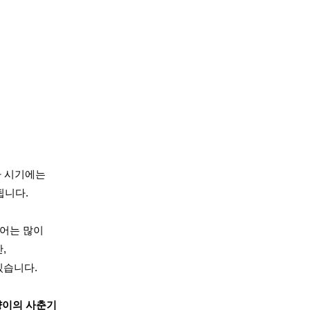
차 시기에는
됩니다.
어는 많이
,
있습니다.
양이의 사춘기