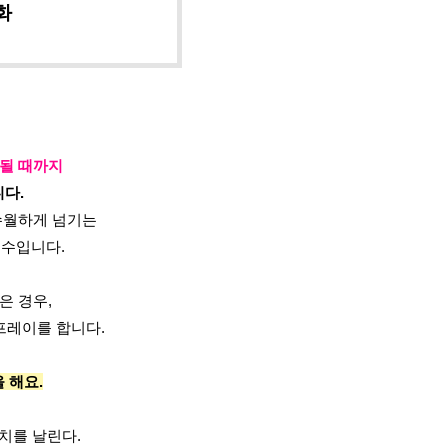
화
 될 때까지 
다.
수월하게 넘기는
소수입니다.
은 경우,
프레이를 합니다.
 해요.
치를 날린다.