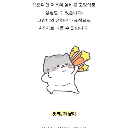
해준다면 더욱더 올바른 고양이로
성장할 수 있습니다.
고양이의 성향은 대표적으로
4가지로 나룰 수 있습니다.
첫째, 개냥이