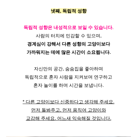
넷째, 독립적 성향
독립적 성향은 내성적으로 보일 수 있습니다.
사람의 터치에 민감할 수 있으며,
경계심이 강해서 다른 성향의 고양이보다
가까워지는 데에 많은 시간이 소요됩니다.
자신만의 공간, 숨숨집을 좋아하며
독립적으로 혼자 사람을 지켜보며 연구하고
혼자 놀이를 하며 시간을 보냅니다.
* 다른 고양이보다 신중하다고 생각해 주세요.
먼저 돌봐주고, 먼저 움직여 고양이와
교감해 주세요. 어느새 익숙해질 것입니다.