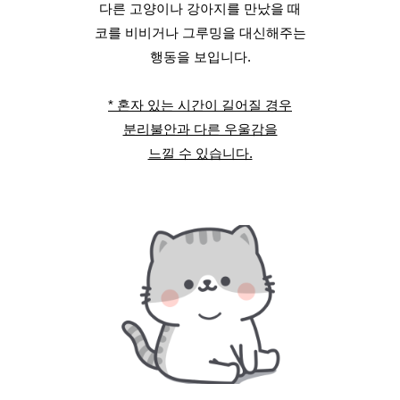
다른 고양이나 강아지를 만났을 때
코를 비비거나 그루밍을 대신해주는
행동을 보입니다.
* 혼자 있는 시간이 길어질 경우
분리불안과 다른 우울감을
느낄 수 있습니다.