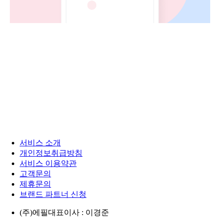
서비스 소개
개인정보취급방침
서비스 이용약관
고객문의
제휴문의
브랜드 파트너 신청
(주)에필
대표이사 : 이경준