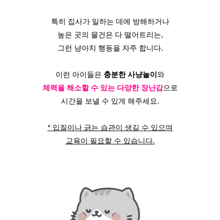
특히 집사가 일하는 데에 방해하거나
높은 곳의 물건은 다 떨어트리는,
그런 냥아치 행동을 자주 합니다.
이런 아이들은 
충분한 사냥놀이
와
체력을 해소할 수 있는 다양한 장난감
으로
시간을 보낼 수 있게 해주세요.
* 입질이나 긁는 습관이 생길 수 있으며
교육이 필요할 수 있습니다.