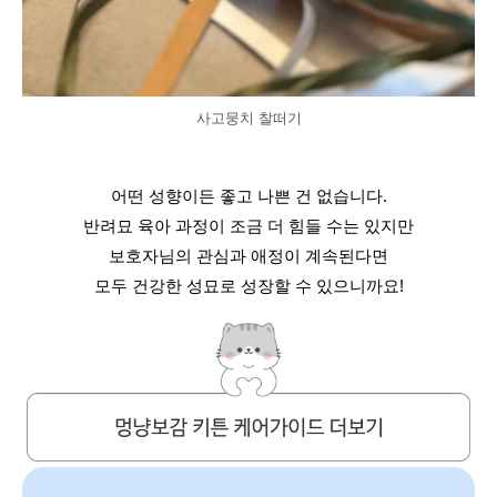
사고뭉치 찰떠기
어떤 성향이든 좋고 나쁜 건 없습니다.
반려묘 육아 과정이 조금 더 힘들 수는 있지만
보호자님의 관심과 애정이 계속된다면
모두 건강한 성묘로 성장할 수 있으니까요!