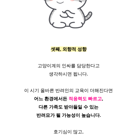
셋째, 외향적 성향
고양이계의 인싸를 담당한다고
생각하시면 됩니다.
이 시기 올바른 반려인의 교육이 더해진다면
어느 환경에서든 
적응력도 빠르고
,
다른 가족도 받아들일 수 있는
반려묘가 될 가능성이 높습니다.
호기심이 많고,