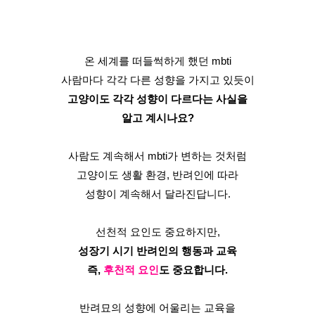
온 세계를 떠들썩하게 했던 mbti
사람마다 각각 다른 성향을 가지고 있듯이
고양이도 각각 성향이 다르다는 사실을
알고 계시나요?
사람도 계속해서 mbti가 변하는 것처럼
고양이도 생활 환경, 반려인에 따라
성향이 계속해서 달라진답니다.
선천적 요인도 중요하지만,
성장기 시기 반려인의 행동과 교육
즉, 
후천적 요인
도 중요합니다.
반려묘의 성향에 어울리는 교육을