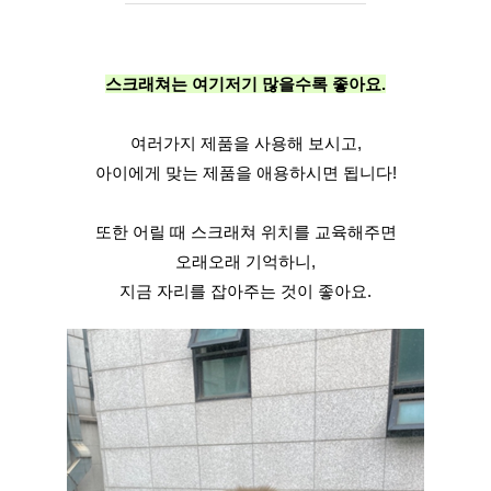
스크래쳐는 여기저기 많을수록 좋아요.
여러가지 제품을 사용해 보시고,
아이에게 맞는 제품을 애용하시면 됩니다!
또한 어릴 때 스크래쳐 위치를 교육해주면
오래오래 기억하니,
지금 자리를 잡아주는 것이 좋아요.