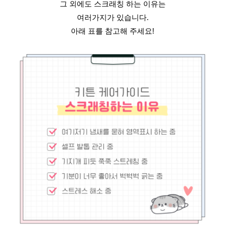
그 외에도 스크래칭 하는 이유는
여러가지가 있습니다.
아래 표를 참고해 주세요!