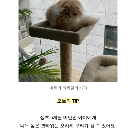
미유의 타워펠리스(2)
오늘의 TIP
생후 6개월 미만인 아이에게
너무 높은 캣타워는 오히려 무리가 갈 수 있어요.