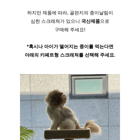
하지만 제품에 따라, 골판지의 종이날림이
심한 스크래쳐가 있으니 
국산제품
으로
구매해 주세요!
*혹시나 아이가 떨어지는 종이를 먹는다면
아래의 카페트형 스크래쳐를 선택해 주세요.