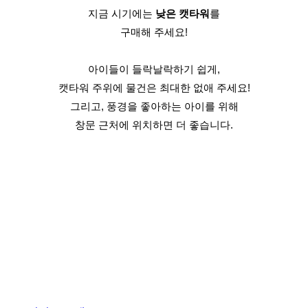
지금 시기에는 
낮은 캣타워
를
구매해 주세요!
아이들이 들락날락하기 쉽게,
캣타워 주위에 물건은 최대한 없애 주세요!
그리고, 풍경을 좋아하는 아이를 위해
창문 근처에 위치하면 더 좋습니다.