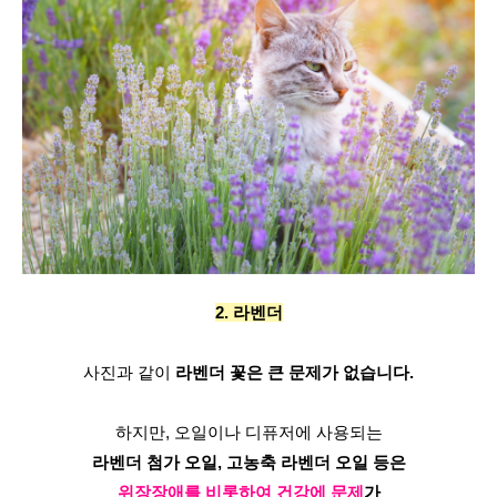
2. 라벤더
사진과 같이 
라벤더 꽃은 큰 문제가 없습니다.
하지만, 오일이나 디퓨저에 사용되는
라벤더 첨가 오일, 고농축 라벤더 오일 등은
위장장애를 비롯하여 건강에 문제
가