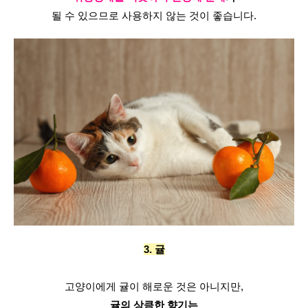
될 수 있으므로 사용하지 않는 것이 좋습니다.
3. 귤
고양이에게 귤이 해로운 것은 아니지만,
귤의 상큼한 향기는