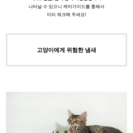
나타날 수 있으니 케어가이드를 통해서
미리 체크해 주세요!
고양이에게 위험한 냄새