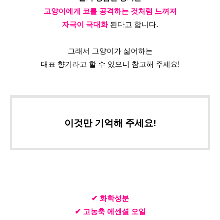
고양이에게 코를 공격하는 것처럼 느껴져
자극이 극대화
 된다고 합니다.
그래서 고양이가 싫어하는
대표 향기라고 할 수 있으니 참고해 주세요!
이것만 기억해 주세요!
✔ 화학성분
✔ 고농축 에센셜 오일