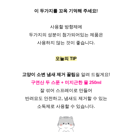
이 두가지를 꼬옥 기억해 주세요!
사용할 방향제에
두가지의 성분이 첨가되어있는 제품은
사용하지 않는 것이 좋습니다.
오늘의 TIP
고양이 소변 냄새 제거 꿀팁
을 알려 드릴게요!
구연산 두 스푼 + 미지근한 물 250ml
잘 섞어 스프레이로 만들어
반려묘도 안전하고, 냄새도 제거할 수 있는
소독제로 사용할 수 있습니다.