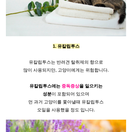
1. 유칼립투스
유칼립투스는 반려견 탈취제의 향으로
많이 사용되지만, 고양이에게는 위험합니다.
유칼립투스에는 
중독증상
을 일으키는
성분
이 포함되어 있으며
먼 과거 고양이를 쫓아낼때 유칼립투스
오일을 사용했을 정도 입니다.