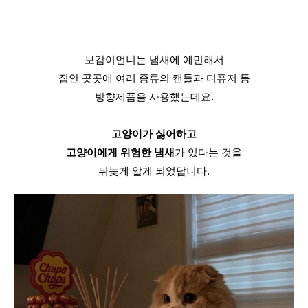
보감이언니는 냄새에 예민해서
집안 곳곳에 여러 종류의 캔들과 디퓨저 등
방향제품을 사용했는데요.
고양이가 싫어하고
고양이에게 위험한 냄새
가 있다는 것을
뒤늦게 알게 되었답니다.