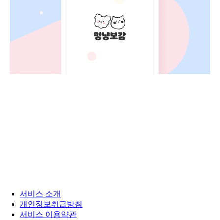
서비스 소개
개인정보취급방침
서비스 이용약관