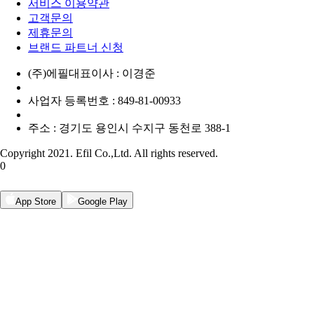
서비스 이용약관
고객문의
제휴문의
브랜드 파트너 신청
(주)에필
대표이사 : 이경준
사업자 등록번호 : 849-81-00933
주소 : 경기도 용인시 수지구 동천로 388-1
Copyright 2021. Efil Co.,Ltd. All rights reserved.
0
App Store
Google Play